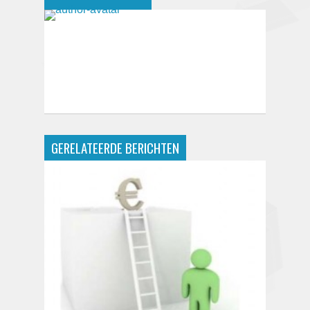
GERELATEERDE BERICHTEN