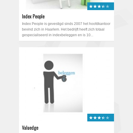
★★★★★
★★★★★
Index People
Index People is gevestigd sinds 2007 het hoofdkantoor
bevind zich in Haarlem. Het bedrijft heeft zich totaal
gespecialiseerd in indexbeleggen en is 10...
★★★★★
★★★★★
Valuedge