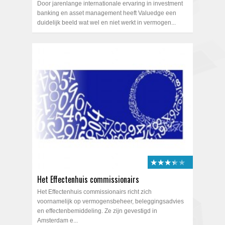
Door jarenlange internationale ervaring in investment
banking en asset management heeft Valuedge een
duidelijk beeld wat wel en niet werkt in vermogen...
★★★★★
★★★★★
Het Effectenhuis commissionairs
Het Effectenhuis commissionairs richt zich
voornamelijk op vermogensbeheer, beleggingsadvies
en effectenbemiddeling. Ze zijn gevestigd in
Amsterdam e...