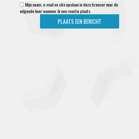
Mijn naam, e-mail en site opslaan in deze browser voor de
volgende keer wanneer ik een reactie plaats.