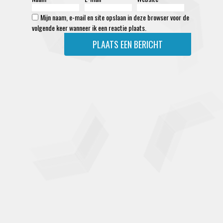
Mijn naam, e-mail en site opslaan in deze browser voor de
volgende keer wanneer ik een reactie plaats.