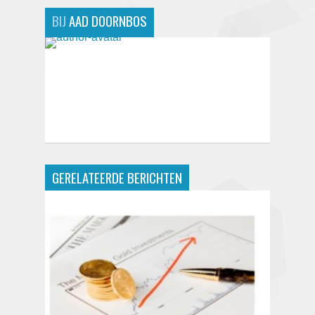
BIJ
AAD DOORNBOS
GERELATEERDE BERICHTEN