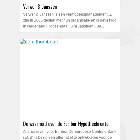
Verwer & Janssen
Verwer & Janssen is een vermogensmanagement. Zij
zijn in 2006 gestart met hun organisatie en is gevestigd
in Nederland (Roosendaal, Sint Jansteen), Be...
De waarheid over de Euribor Hypotheekrente
Alternatieven voor Euribor De Europese Centrale Bank
(ECB) is bezig een alternatief te ontwikkelen voor de