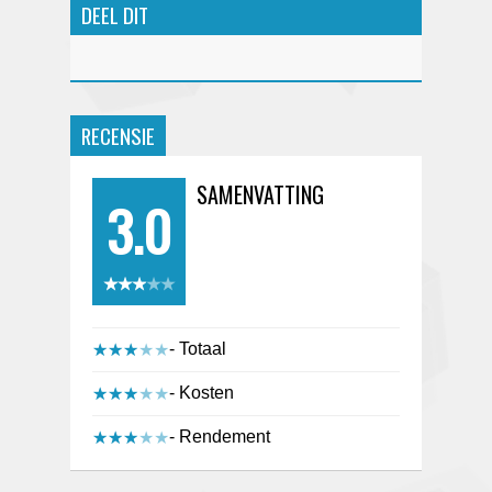
DEEL DIT
RECENSIE
SAMENVATTING
3.0
★★★★★
★★★★★
- Totaal
★★★★★
★★★★★
- Kosten
★★★★★
★★★★★
- Rendement
★★★★★
★★★★★