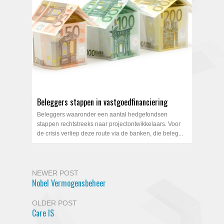
Beleggers stappen in vastgoedfinanciering
Beleggers waaronder een aantal hedgefondsen
stappen rechtstreeks naar projectontwikkelaars. Voor
de crisis verliep deze route via de banken, die beleg...
NEWER POST
Nobel Vermogensbeheer
OLDER POST
Care IS