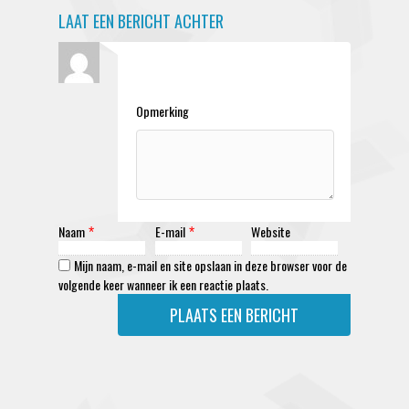
LAAT EEN BERICHT ACHTER
Opmerking
Naam
E-mail
Website
*
*
Mijn naam, e-mail en site opslaan in deze browser voor de
volgende keer wanneer ik een reactie plaats.