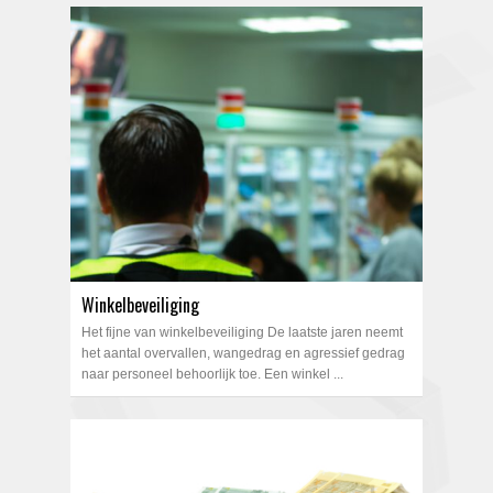
Winkelbeveiliging
Het fijne van winkelbeveiliging De laatste jaren neemt
het aantal overvallen, wangedrag en agressief gedrag
naar personeel behoorlijk toe. Een winkel ...