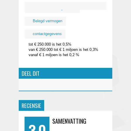
Kosten
Organisatie
Belegd vermogen
contactgegevens
tot € 250.000 is het 0,5%
van € 250.000 tot € 1 miljoen is het 0,3%
vanaf € 1 miljoen is het 0,2 %
DEEL DIT
RECENSIE
SAMENVATTING
3.0