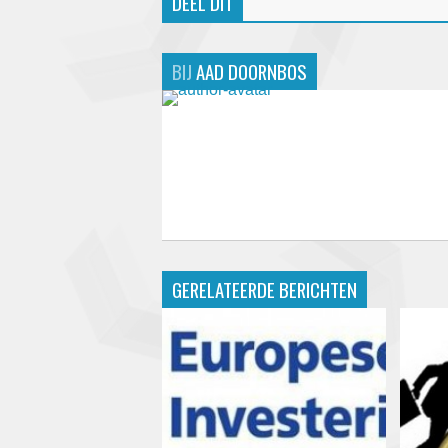
DEEL DIT
BIJ
AAD DOORNBOS
GERELATEERDE BERICHTEN