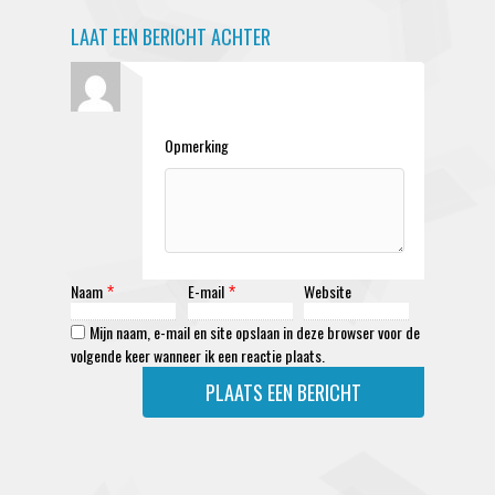
LAAT EEN BERICHT ACHTER
Opmerking
Naam
E-mail
Website
*
*
Mijn naam, e-mail en site opslaan in deze browser voor de
volgende keer wanneer ik een reactie plaats.