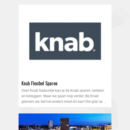
Knab Flexibel Sparen
Over Knab Natuurlijk kan je bij Knab sparen, betalen
en beleggen. Maar we gaan nog verder. Bij Knab
geloven we dat het anders moet én kan! Om grip op ...