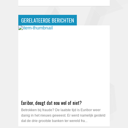
GERELATEERDE BERICHTEN
Euribor, deugt dat nou wel of niet?
Betrokken bij fraude? De laatste tijd is Euribor weer
danig in het nieuws geweest. Er werd namelijk gesteld
dat de drie grootste banken ter wereld fra...