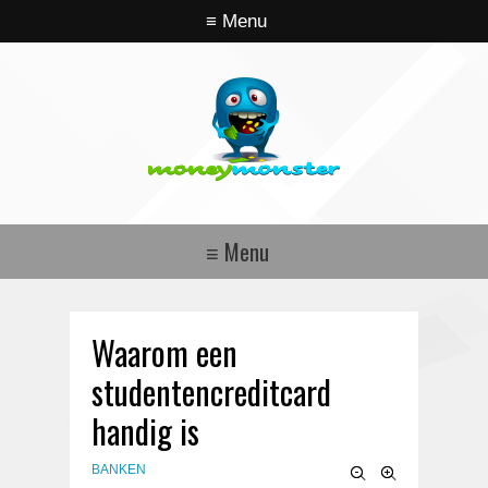
Waarom een
studentencreditcard
handig is
BANKEN