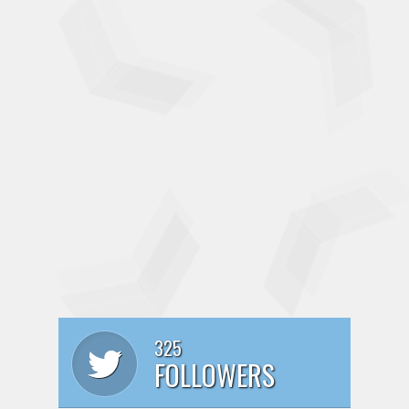
325
FOLLOWERS