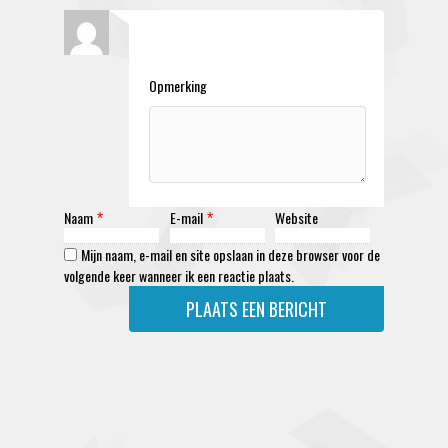
Opmerking
Naam
E-mail
Website
*
*
Mijn naam, e-mail en site opslaan in deze browser voor de
volgende keer wanneer ik een reactie plaats.