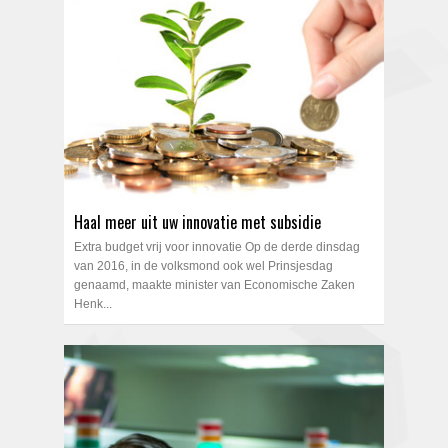
Haal meer uit uw innovatie met subsidie
Extra budget vrij voor innovatie Op de derde dinsdag
van 2016, in de volksmond ook wel Prinsjesdag
genaamd, maakte minister van Economische Zaken
Henk...