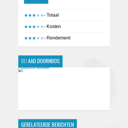
- Totaal
★★★★★
★★★★★
- Kosten
★★★★★
★★★★★
- Rendement
★★★★★
★★★★★
BIJ
AAD DOORNBOS
GERELATEERDE BERICHTEN