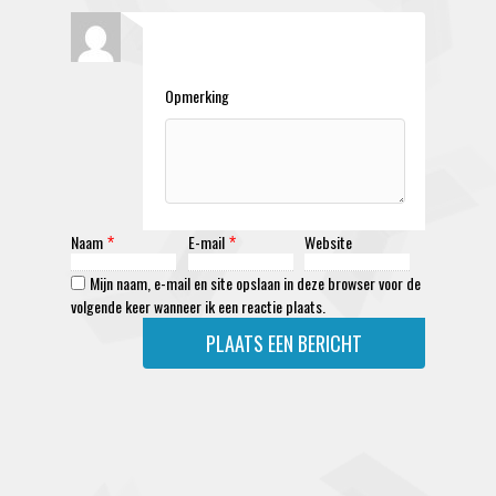
Opmerking
Naam
E-mail
Website
*
*
Mijn naam, e-mail en site opslaan in deze browser voor de
volgende keer wanneer ik een reactie plaats.