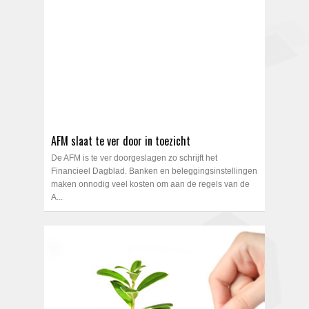
AFM slaat te ver door in toezicht
De AFM is te ver doorgeslagen zo schrijft het
Financieel Dagblad. Banken en beleggingsinstellingen
maken onnodig veel kosten om aan de regels van de
A...