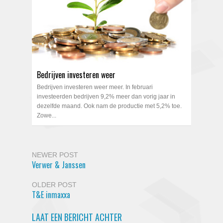
Bedrijven investeren weer
Bedrijven investeren weer meer. In februari
investeerden bedrijven 9,2% meer dan vorig jaar in
dezelfde maand. Ook nam de productie met 5,2% toe.
Zowe...
NEWER POST
Verwer & Janssen
OLDER POST
T&E inmaxxa
LAAT EEN BERICHT ACHTER