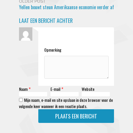
OLDER POST
Yellen bouwt steun Amerikaanse economie verder af
LAAT EEN BERICHT ACHTER
Opmerking
Naam
E-mail
Website
*
*
Mijn naam, e-mail en site opslaan in deze browser voor de
volgende keer wanneer ik een reactie plaats.