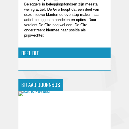
Beleggers in beleggingsfondsen zijn meestal
weinig actief. De Giro hoopt dat een deel van
deze nieuwe klanten de overstap maken naar
actief beleggen in aandelen en opties. Daar
verdient De Giro nog wel aan. De Giro
onderstreept hiermee haar positie als
prijsvechter.
DEEL DIT
BIJ
AAD DOORNBOS