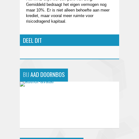
Gemiddeld bedraagt het eigen vermogen nog
maar 10%. Er is niet alleen behoefte aan meer
krediet, maar vooral meer ruimte voor
risicodragend kapitaal.
DEEL DIT
BIJ
AAD DOORNBOS