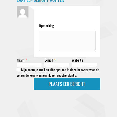
Opmerking
Naam
E-mail
Website
*
*
Mijn naam, e-mail en site opslaan in deze browser voor de
volgende keer wanneer ik een reactie plaats.