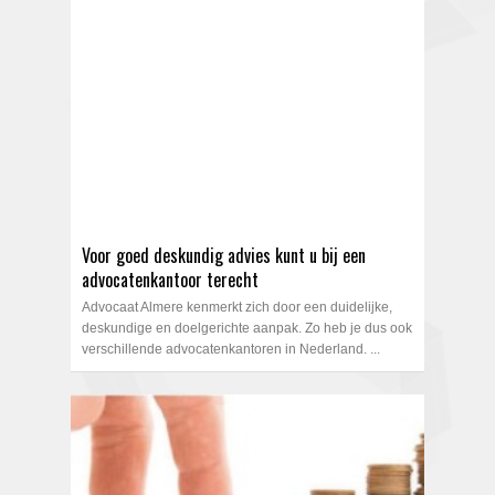
Voor goed deskundig advies kunt u bij een
advocatenkantoor terecht
Advocaat Almere kenmerkt zich door een duidelijke,
deskundige en doelgerichte aanpak. Zo heb je dus ook
verschillende advocatenkantoren in Nederland. ...