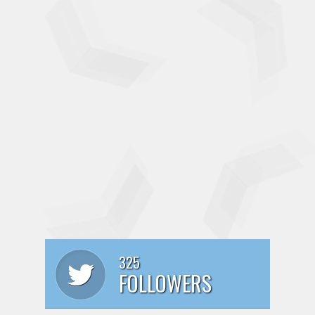
325
FOLLOWERS