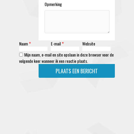
Opmerking
Naam
E-mail
Website
*
*
Mijn naam, e-mail en site opslaan in deze browser voor de
volgende keer wanneer ik een reactie plaats.