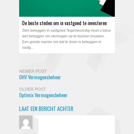
De beste steden om in vastgoed te investeren
Slim beleggen in vastgoed Tegenwoordig moet u bijna
wel beleggen om vermogen op te kunnen bouwen.
Een goede manier om dat te doen is beleggen in
vastg...
NEWER POST
OHV Vermogensbeheer
OLDER POST
Optimix Vermogensbeheer
LAAT EEN BERICHT ACHTER