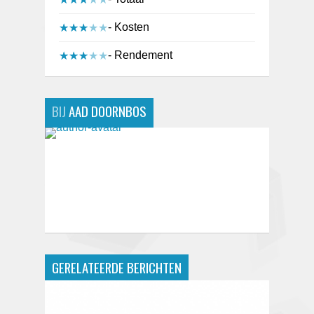
- Kosten
★★★★★
★★★★★
- Rendement
★★★★★
★★★★★
BIJ
AAD DOORNBOS
GERELATEERDE BERICHTEN