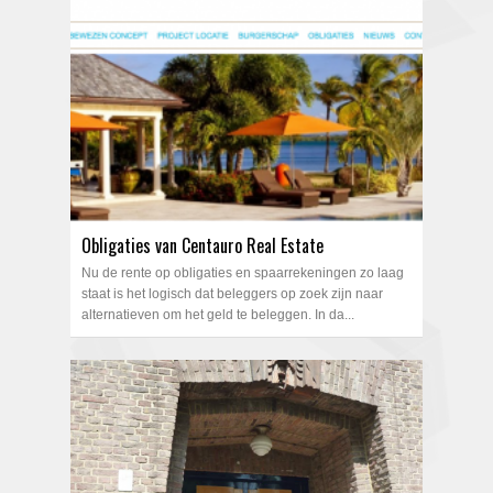
Obligaties van Centauro Real Estate
Nu de rente op obligaties en spaarrekeningen zo laag
staat is het logisch dat beleggers op zoek zijn naar
alternatieven om het geld te beleggen. In da...