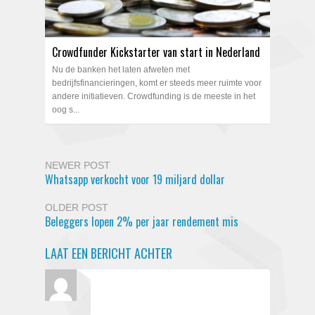
Crowdfunder Kickstarter van start in Nederland
Nu de banken het laten afweten met
bedrijfsfinancieringen, komt er steeds meer ruimte voor
andere initiatieven. Crowdfunding is de meeste in het
oog s...
NEWER POST
Whatsapp verkocht voor 19 miljard dollar
OLDER POST
Beleggers lopen 2% per jaar rendement mis
LAAT EEN BERICHT ACHTER