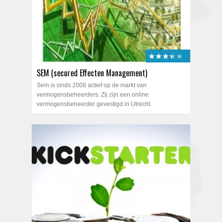
★★★★★
★★★★★
SEM (secured Effecten Management)
Sem is sinds 2008 actief op de markt van
vermogensbeheerders. Zij zijn een online
vermogensbeheerder gevestigd in Utrecht.