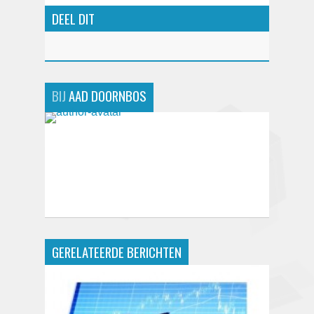
DEEL DIT
BIJ
AAD DOORNBOS
GERELATEERDE BERICHTEN