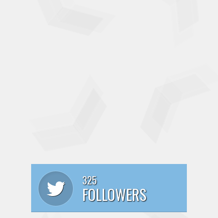
325
FOLLOWERS