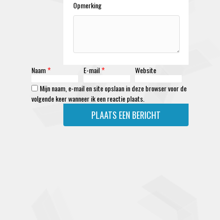
Opmerking
Naam
E-mail
Website
*
*
Mijn naam, e-mail en site opslaan in deze browser voor de
volgende keer wanneer ik een reactie plaats.